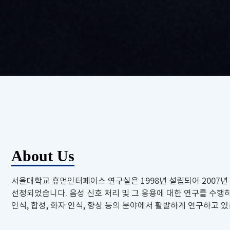
About Us
서울대학교 휴먼인터페이스 연구실은 1998년 설립되어 2007년
선정되었습니다. 음성 신호 처리 및 그 응용에 대한 연구를 수행
인식, 합성, 화자 인식, 향상 등의 분야에서 활발하게 연구하고 있