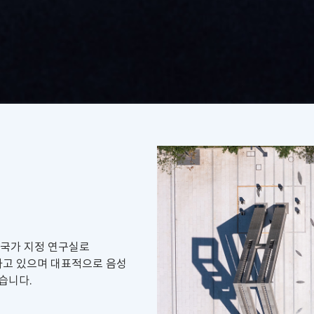
 국가 지정 연구실로
하고 있으며 대표적으로 음성
습니다.