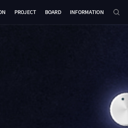
ON
PROJECT
BOARD
INFORMATION