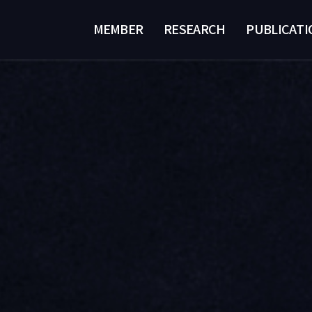
MEMBER
RESEARCH
PUBLICATI